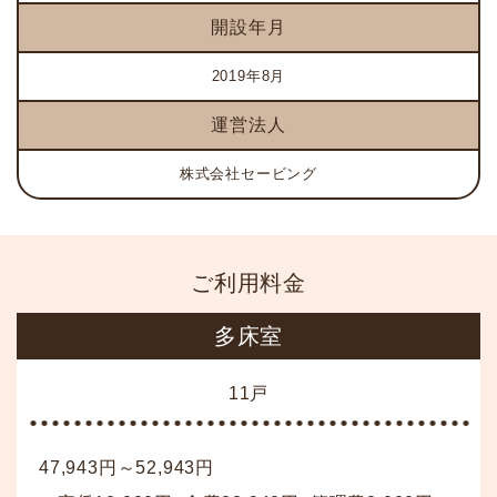
開設年月
2019年8月
運営法人
株式会社セービング
ご利用料金
多床室
11戸
47,943円～52,943円