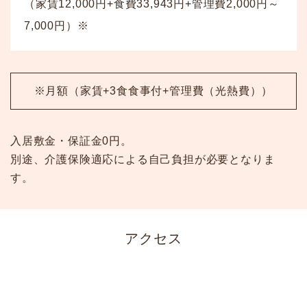
（家賃12,000円+食費33,943円+管理費2,000円～
7,000円）※
※月額（家賃+3食食事付+管理費（光熱費））
入居敷金・保証金0円。
別途、介護保険適応による自己負担が必要となりま
す。
アクセス