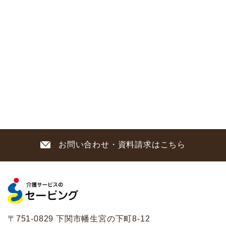
お問い合わせ・資料請求はこちら
〒751-0829 下関市幡生宮の下町8-12