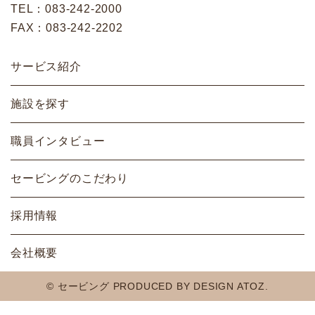
TEL：
083-242-2000
FAX：083-242-2202
サービス紹介
施設を探す
職員インタビュー
セービングのこだわり
採用情報
会社概要
© セービング
PRODUCED BY DESIGN ATOZ.