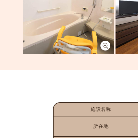
施設名称
所在地