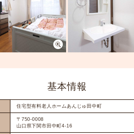
基本情報
住宅型有料老人ホームあんじゅ田中町
〒750-0008
山口県下関市田中町4-16