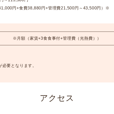
1,000円+食費38,880円+管理費21,500円～43,500円）※
※月額（家賃+3食食事付+管理費（光熱費））
が必要となります。
アクセス