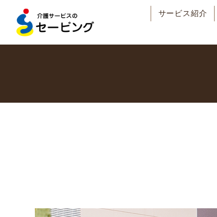
サービス紹介