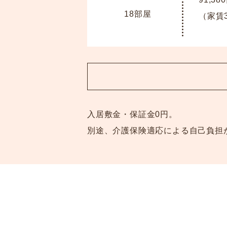
18部屋
（家賃3
入居敷金・保証金0円。
別途、介護保険適応による自己負担