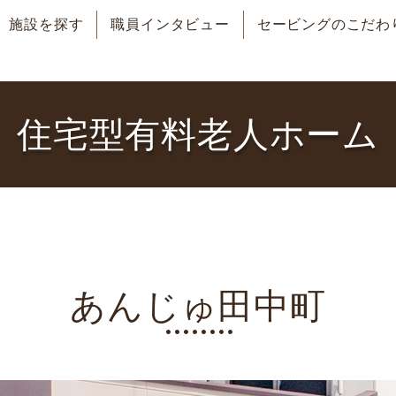
施設を探す
職員インタビュー
セービングのこだわ
住宅型有料老人ホーム
あんじゅ田中町