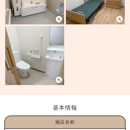
基本情報
施設名称