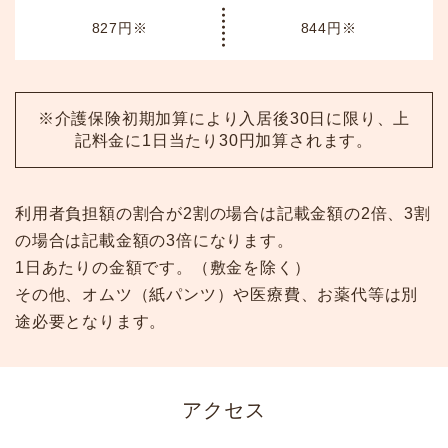
827円※
844円※
※介護保険初期加算により入居後30日に限り、上
記料金に1日当たり30円加算されます。
利用者負担額の割合が2割の場合は記載金額の2倍、3割
の場合は記載金額の3倍になります。
1日あたりの金額です。（敷金を除く）
その他、オムツ（紙パンツ）や医療費、お薬代等は別
途必要となります。
アクセス