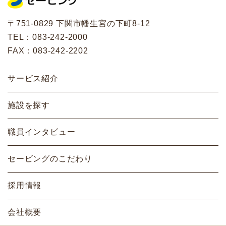
〒751-0829 下関市幡生宮の下町8-12
TEL：
083-242-2000
FAX：083-242-2202
サービス紹介
施設を探す
職員インタビュー
セービングのこだわり
採用情報
会社概要