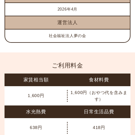
2026年4月
運営法人
社会福祉法人夢の会
ご利用料金
家賃相当額
食材料費
1,600円（おやつ代を含みま
1,600円
す）
水光熱費
日常生活品費
638円
418円