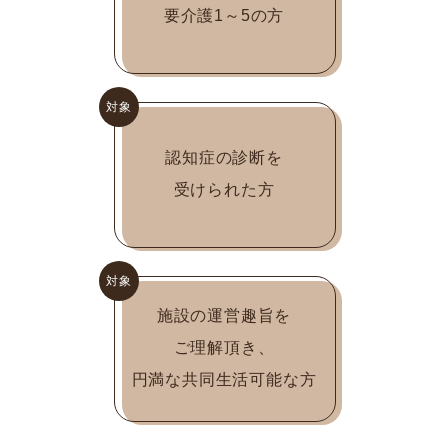
要介護1～5の方
対象
認知症の診断を
受けられた方
対象
施設の運営趣旨を
ご理解頂き、
円満な共同生活可能な方