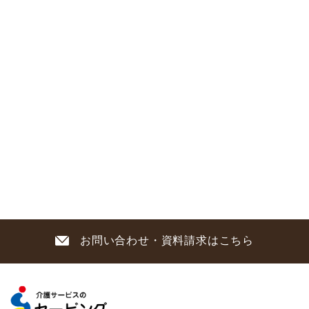
お問い合わせ・資料請求はこちら