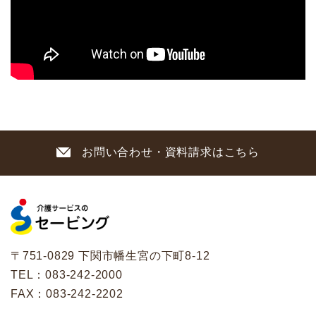
LINE
メールフォーム
083-242-2000
お問い合わせ・資料請求はこちら
〒751-0829 下関市幡生宮の下町8-12
TEL：
083-242-2000
FAX：083-242-2202